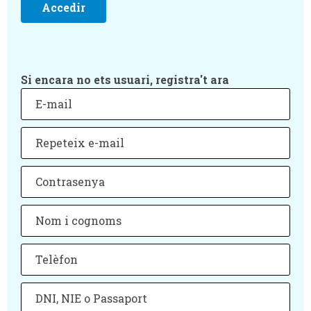
Si encara no ets usuari, registra't ara